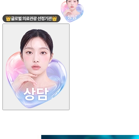
더라인성형외과 · 줄기세포 S