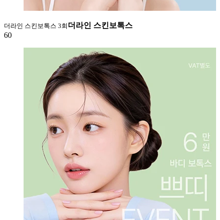
더라인 스킨보톡스
더라인 스킨보톡스 3회
60