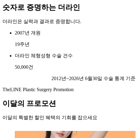
숫자로 증명하는 더라인
더라인은 실력과 결과로 증명합니다.
2007년 개원
19
주년
더라인 체형성형 수술 건수
50,000
건
2012년~2026년 6월30일 수술 통계 기준
TheLINE Plastic Surgery Promotion
이달의 프로모션
이달의 특별한 할인 혜택의 기회를 잡으세요